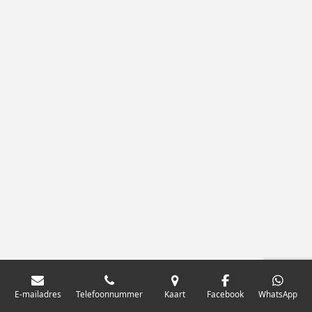
E-mailadres
Telefoonnummer
Kaart
Facebook
WhatsApp