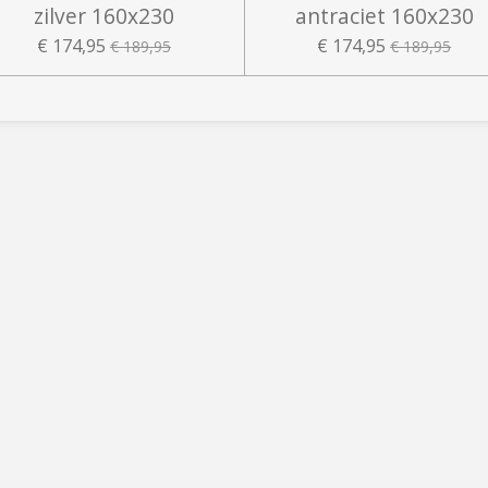
zilver 160x230
antraciet 160x230
€ 174,95
€ 174,95
€ 189,95
€ 189,95