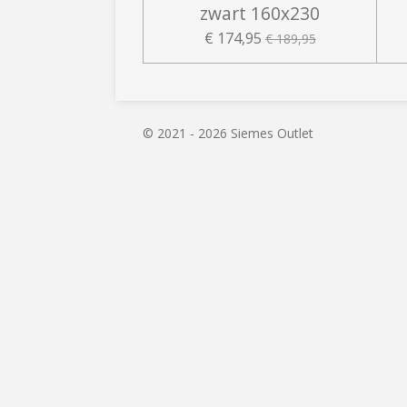
zwart 160x230
€ 174,95
€ 189,95
© 2021 - 2026 Siemes Outlet